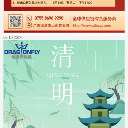
03-19
2024