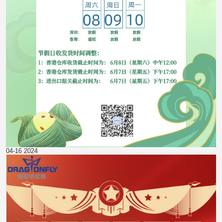
04-16
2024