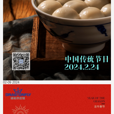
02-09
2024